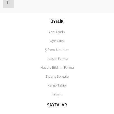
ÜYELİK
Yeni Üyelik
Üye Girişi
Şifremi Unuttum
İletişim Formu
Havale Bildirim Formu
Sipariş Sorgula
Kargo Takibi
İletişim
SAYFALAR