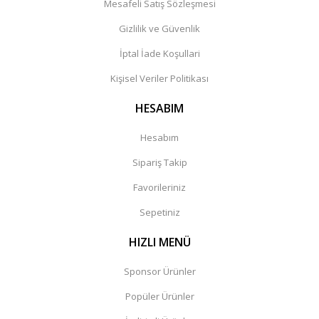
Mesafeli Satış Sözleşmesi
Gizlilik ve Güvenlik
İptal İade Koşullari
Kişisel Veriler Politikası
HESABIM
Hesabım
Sipariş Takip
Favorileriniz
Sepetiniz
HIZLI MENÜ
Sponsor Ürünler
Popüler Ürünler