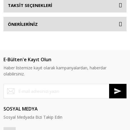
TAKSİT SEÇENEKLERİ
ÖNERİLERİNİZ
E-Bülten'e Kayıt Olun
Haber listemize kayıt olarak kampanyalardan, haberdar
olabilirsiniz.
SOSYAL MEDYA
Sosyal Medyada Bizi Takip Edin