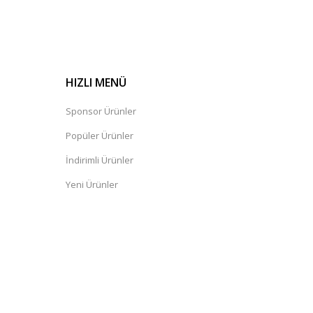
HIZLI MENÜ
Sponsor Ürünler
Popüler Ürünler
İndirimli Ürünler
Yeni Ürünler