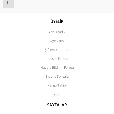
ÜYELİK
Yeni Üyelik
Üye Girişi
Şifremi Unuttum
İletişim Formu
Havale Bildirim Formu
Sipariş Sorgula
Kargo Takibi
İletişim
SAYFALAR