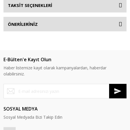
TAKSİT SEÇENEKLERİ
ÖNERİLERİNİZ
E-Bülten'e Kayıt Olun
Haber listemize kayıt olarak kampanyalardan, haberdar
olabilirsiniz.
SOSYAL MEDYA
Sosyal Medyada Bizi Takip Edin