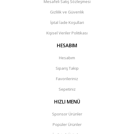
Mesafeli Satış Sözleşmesi
Gizlilik ve Güvenlik
İptal İade Koşullari
Kişisel Veriler Politikası
HESABIM
Hesabım
Sipariş Takip
Favorileriniz
Sepetiniz
HIZLI MENÜ
Sponsor Ürünler
Popüler Ürünler