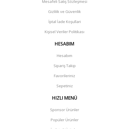
Mesafeli Satış Sözleşmesi
Gizlilik ve Güvenlik
İptal İade Koşullari
Kişisel Veriler Politikası
HESABIM
Hesabım
Sipariş Takip
Favorileriniz
Sepetiniz
HIZLI MENÜ
Sponsor Ürünler
Popüler Ürünler