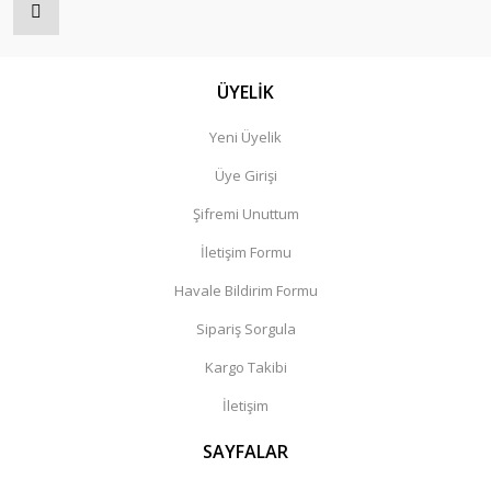
ÜYELİK
Yeni Üyelik
Üye Girişi
Şifremi Unuttum
İletişim Formu
Havale Bildirim Formu
Sipariş Sorgula
Kargo Takibi
İletişim
SAYFALAR