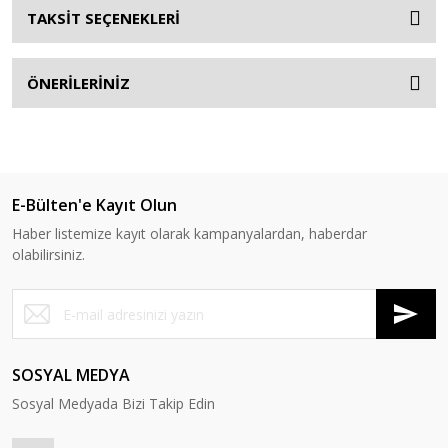
TAKSİT SEÇENEKLERİ
ÖNERİLERİNİZ
E-Bülten'e Kayıt Olun
Haber listemize kayıt olarak kampanyalardan, haberdar
olabilirsiniz.
SOSYAL MEDYA
Sosyal Medyada Bizi Takip Edin