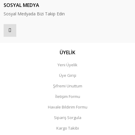
SOSYAL MEDYA
Sosyal Medyada Bizi Takip Edin
ÜYELİK
Yeni Üyelik
Üye Girişi
Şifremi Unuttum
İletişim Formu
Havale Bildirim Formu
Sipariş Sorgula
Kargo Takibi