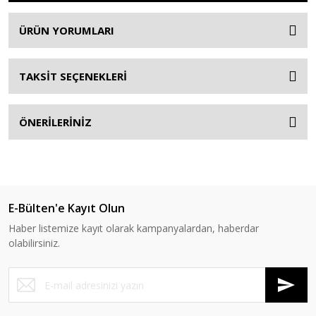
ÜRÜN YORUMLARI
TAKSİT SEÇENEKLERİ
ÖNERİLERİNİZ
E-Bülten'e Kayıt Olun
Haber listemize kayıt olarak kampanyalardan, haberdar
olabilirsiniz.