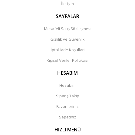
İletişim
SAYFALAR
Mesafeli Satış Sözleşmesi
Gizlilik ve Güvenlik
İptal İade Koşullari
Kişisel Veriler Politikası
HESABIM
Hesabım
Sipariş Takip
Favorileriniz
Sepetiniz
HIZLI MENÜ