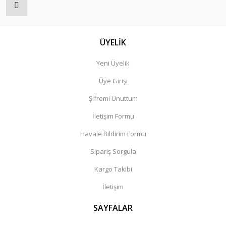
ÜYELİK
Yeni Üyelik
Üye Girişi
Şifremi Unuttum
İletişim Formu
Havale Bildirim Formu
Sipariş Sorgula
Kargo Takibi
İletişim
SAYFALAR