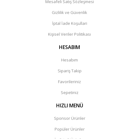
Mesafeli Satış Sözleşmesi
Gizlilik ve Güvenlik
İptal İade Koşullari
Kişisel Veriler Politikası
HESABIM
Hesabım
Sipariş Takip
Favorileriniz
Sepetiniz
HIZLI MENÜ
Sponsor Ürünler
Popüler Ürünler