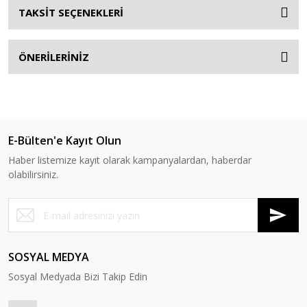
TAKSİT SEÇENEKLERİ
ÖNERİLERİNİZ
E-Bülten'e Kayıt Olun
Haber listemize kayıt olarak kampanyalardan, haberdar
olabilirsiniz.
SOSYAL MEDYA
Sosyal Medyada Bizi Takip Edin