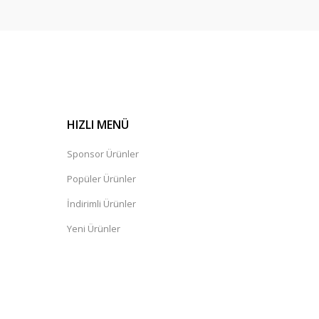
HIZLI MENÜ
Sponsor Ürünler
Popüler Ürünler
İndirimli Ürünler
Yeni Ürünler