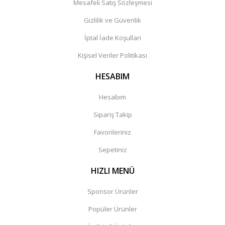
Mesafeli Satış Sözleşmesi
Gizlilik ve Güvenlik
İptal İade Koşullari
Kişisel Veriler Politikası
HESABIM
Hesabım
Sipariş Takip
Favorileriniz
Sepetiniz
HIZLI MENÜ
Sponsor Ürünler
Popüler Ürünler