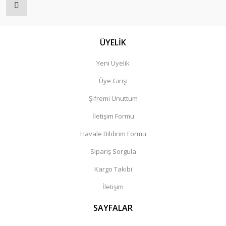
ÜYELİK
Yeni Üyelik
Üye Girişi
Şifremi Unuttum
İletişim Formu
Havale Bildirim Formu
Sipariş Sorgula
Kargo Takibi
İletişim
SAYFALAR