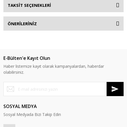
TAKSİT SEÇENEKLERİ
ÖNERİLERİNİZ
E-Bülten'e Kayıt Olun
Haber listemize kayıt olarak kampanyalardan, haberdar
olabilirsiniz.
SOSYAL MEDYA
Sosyal Medyada Bizi Takip Edin