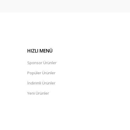
HIZLI MENÜ
Sponsor Ürünler
Popüler Ürünler
İndirimli Ürünler
Yeni Ürünler