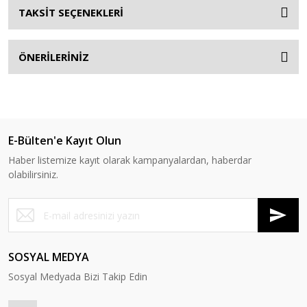
TAKSİT SEÇENEKLERİ
ÖNERİLERİNİZ
E-Bülten'e Kayıt Olun
Haber listemize kayıt olarak kampanyalardan, haberdar
olabilirsiniz.
SOSYAL MEDYA
Sosyal Medyada Bizi Takip Edin