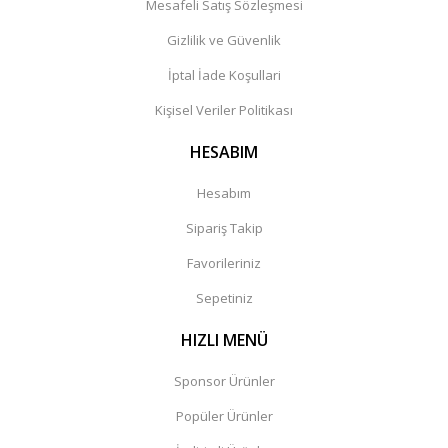
Mesafeli Satış Sözleşmesi
Gizlilik ve Güvenlik
İptal İade Koşullari
Kişisel Veriler Politikası
HESABIM
Hesabım
Sipariş Takip
Favorileriniz
Sepetiniz
HIZLI MENÜ
Sponsor Ürünler
Popüler Ürünler