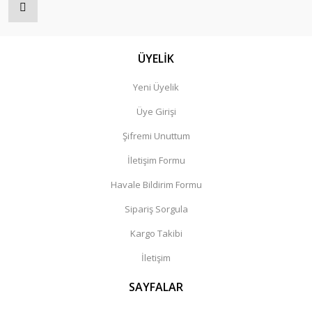
ÜYELİK
Yeni Üyelik
Üye Girişi
Şifremi Unuttum
İletişim Formu
Havale Bildirim Formu
Sipariş Sorgula
Kargo Takibi
İletişim
SAYFALAR