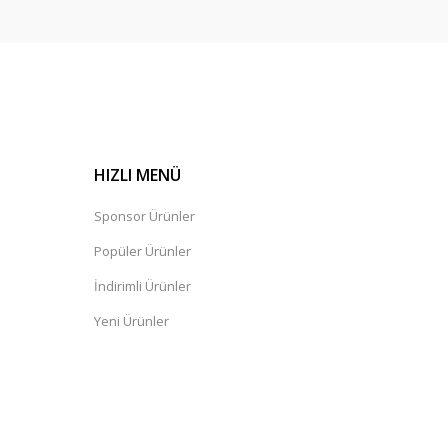
HIZLI MENÜ
Sponsor Ürünler
Popüler Ürünler
İndirimli Ürünler
Yeni Ürünler