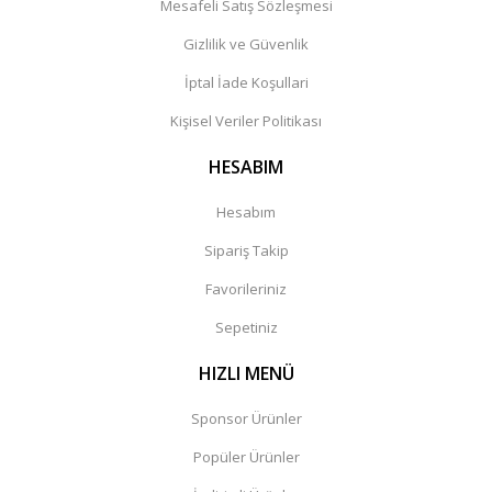
Mesafeli Satış Sözleşmesi
Gizlilik ve Güvenlik
İptal İade Koşullari
Kişisel Veriler Politikası
HESABIM
Hesabım
Sipariş Takip
Favorileriniz
Sepetiniz
HIZLI MENÜ
Sponsor Ürünler
Popüler Ürünler