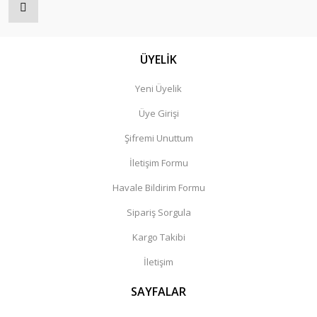
ÜYELİK
Yeni Üyelik
Üye Girişi
Şifremi Unuttum
İletişim Formu
Havale Bildirim Formu
Sipariş Sorgula
Kargo Takibi
İletişim
SAYFALAR