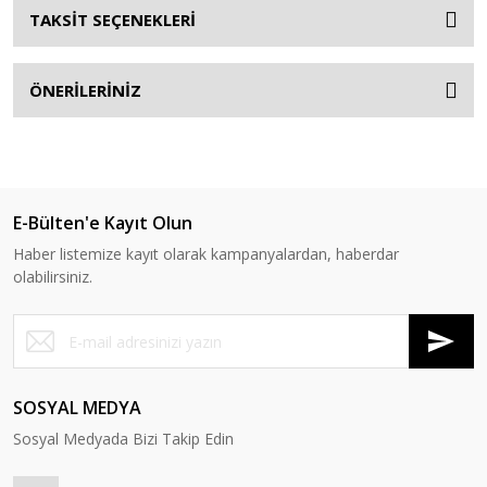
TAKSİT SEÇENEKLERİ
ÖNERİLERİNİZ
E-Bülten'e Kayıt Olun
Haber listemize kayıt olarak kampanyalardan, haberdar
olabilirsiniz.
SOSYAL MEDYA
Sosyal Medyada Bizi Takip Edin