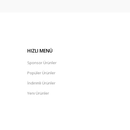
HIZLI MENÜ
Sponsor Ürünler
Popüler Ürünler
İndirimli Ürünler
Yeni Ürünler