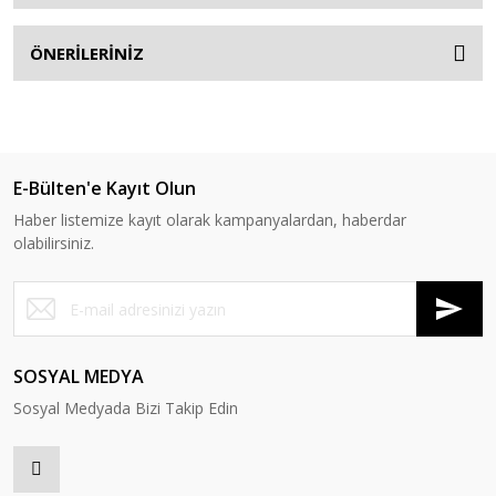
ÖNERİLERİNİZ
E-Bülten'e Kayıt Olun
Haber listemize kayıt olarak kampanyalardan, haberdar
olabilirsiniz.
SOSYAL MEDYA
Sosyal Medyada Bizi Takip Edin