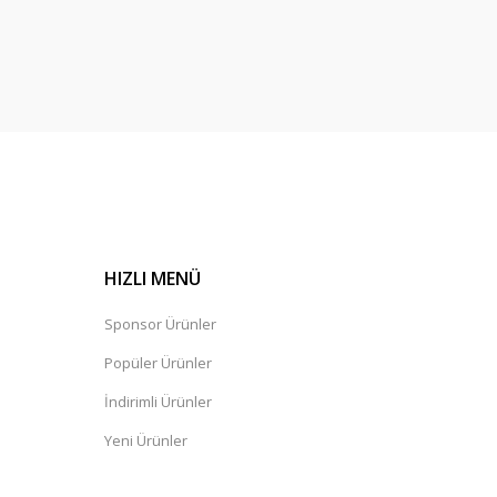
HIZLI MENÜ
Sponsor Ürünler
Popüler Ürünler
İndirimli Ürünler
Yeni Ürünler