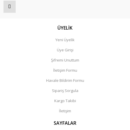
ÜYELİK
Yeni Üyelik
Üye Girişi
Şifremi Unuttum
İletişim Formu
Havale Bildirim Formu
Sipariş Sorgula
Kargo Takibi
İletişim
SAYFALAR