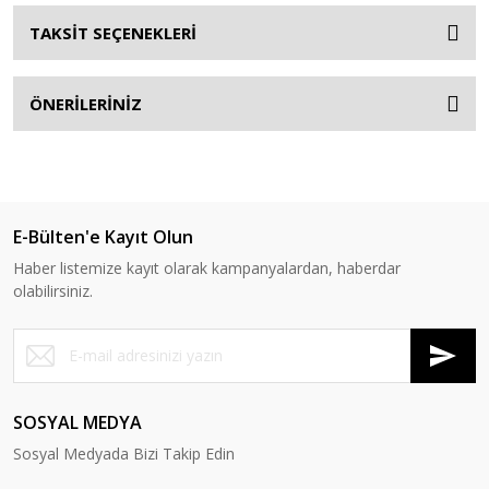
TAKSİT SEÇENEKLERİ
ÖNERİLERİNİZ
E-Bülten'e Kayıt Olun
Haber listemize kayıt olarak kampanyalardan, haberdar
olabilirsiniz.
SOSYAL MEDYA
Sosyal Medyada Bizi Takip Edin