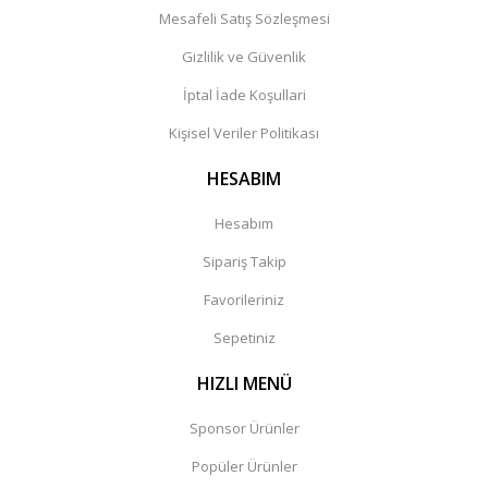
Mesafeli Satış Sözleşmesi
Gizlilik ve Güvenlik
İptal İade Koşullari
Kişisel Veriler Politikası
HESABIM
Hesabım
Sipariş Takip
Favorileriniz
Sepetiniz
HIZLI MENÜ
Sponsor Ürünler
Popüler Ürünler