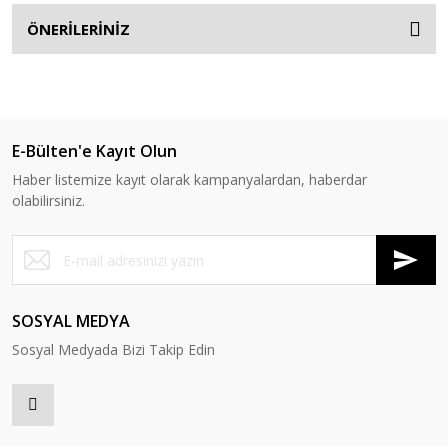
ÖNERİLERİNİZ
E-Bülten'e Kayıt Olun
Haber listemize kayıt olarak kampanyalardan, haberdar
olabilirsiniz.
SOSYAL MEDYA
Sosyal Medyada Bizi Takip Edin