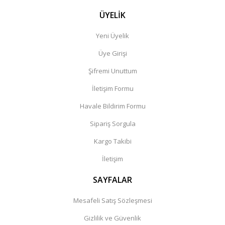
ÜYELİK
Yeni Üyelik
Üye Girişi
Şifremi Unuttum
İletişim Formu
Havale Bildirim Formu
Sipariş Sorgula
Kargo Takibi
İletişim
SAYFALAR
Mesafeli Satış Sözleşmesi
Gizlilik ve Güvenlik