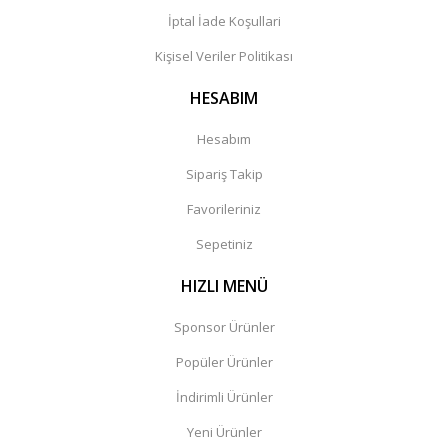
İptal İade Koşullari
Kişisel Veriler Politikası
HESABIM
Hesabım
Sipariş Takip
Favorileriniz
Sepetiniz
HIZLI MENÜ
Sponsor Ürünler
Popüler Ürünler
İndirimli Ürünler
Yeni Ürünler