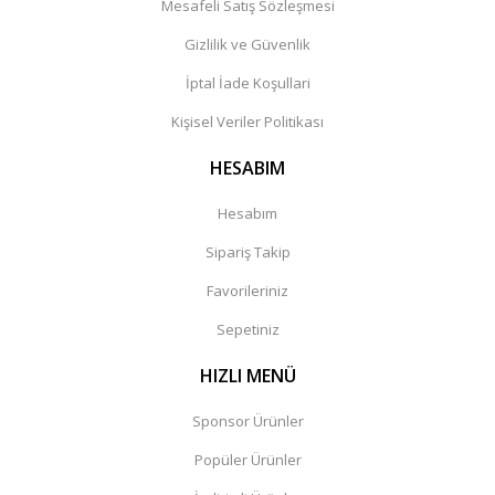
Mesafeli Satış Sözleşmesi
Gizlilik ve Güvenlik
İptal İade Koşullari
Kişisel Veriler Politikası
HESABIM
Hesabım
Sipariş Takip
Favorileriniz
Sepetiniz
HIZLI MENÜ
Sponsor Ürünler
Popüler Ürünler