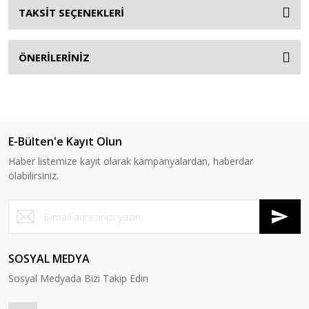
TAKSİT SEÇENEKLERİ
ÖNERİLERİNİZ
E-Bülten'e Kayıt Olun
Haber listemize kayıt olarak kampanyalardan, haberdar
olabilirsiniz.
SOSYAL MEDYA
Sosyal Medyada Bizi Takip Edin