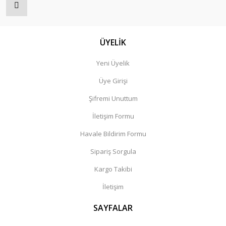
ÜYELİK
Yeni Üyelik
Üye Girişi
Şifremi Unuttum
İletişim Formu
Havale Bildirim Formu
Sipariş Sorgula
Kargo Takibi
İletişim
SAYFALAR