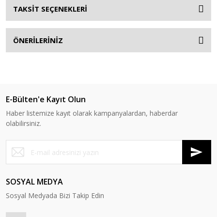
TAKSİT SEÇENEKLERİ
ÖNERİLERİNİZ
E-Bülten'e Kayıt Olun
Haber listemize kayıt olarak kampanyalardan, haberdar
olabilirsiniz.
SOSYAL MEDYA
Sosyal Medyada Bizi Takip Edin