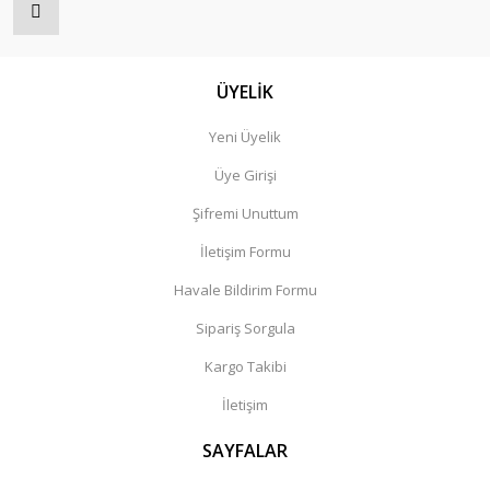
ÜYELİK
Yeni Üyelik
Üye Girişi
Şifremi Unuttum
İletişim Formu
Havale Bildirim Formu
Sipariş Sorgula
Kargo Takibi
İletişim
SAYFALAR