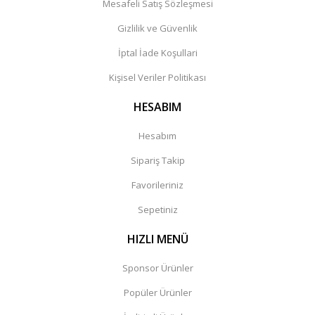
Mesafeli Satış Sözleşmesi
Gizlilik ve Güvenlik
İptal İade Koşullari
Kişisel Veriler Politikası
HESABIM
Hesabım
Sipariş Takip
Favorileriniz
Sepetiniz
HIZLI MENÜ
Sponsor Ürünler
Popüler Ürünler