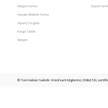
İletişim Formu
Kişisel Veril
Havale Bildirim Formu
Sipariş Sorgula
Kargo Takibi
İletişim
© Tüm Hakları Saklıdır. Kredi kartı bilgileriniz 256bit SSL sertif