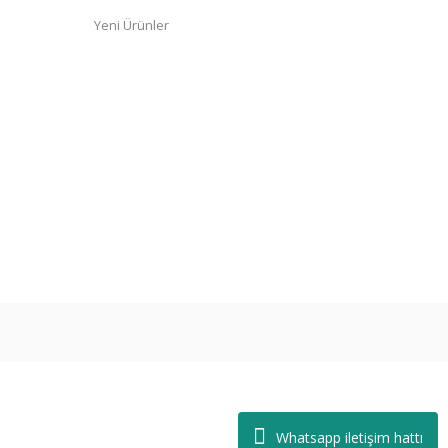
Yeni Ürünler
Whatsapp iletişim hattı