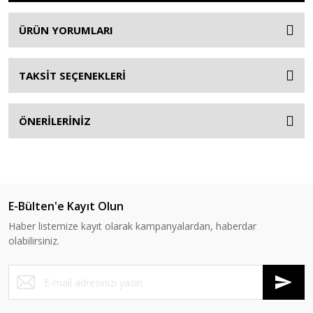
ÜRÜN YORUMLARI
TAKSİT SEÇENEKLERİ
ÖNERİLERİNİZ
E-Bülten'e Kayıt Olun
Haber listemize kayıt olarak kampanyalardan, haberdar
olabilirsiniz.