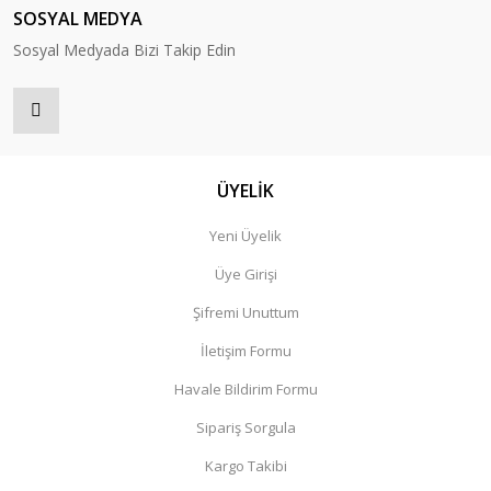
SOSYAL MEDYA
Sosyal Medyada Bizi Takip Edin
ÜYELİK
Yeni Üyelik
Üye Girişi
Şifremi Unuttum
İletişim Formu
Havale Bildirim Formu
Sipariş Sorgula
Kargo Takibi