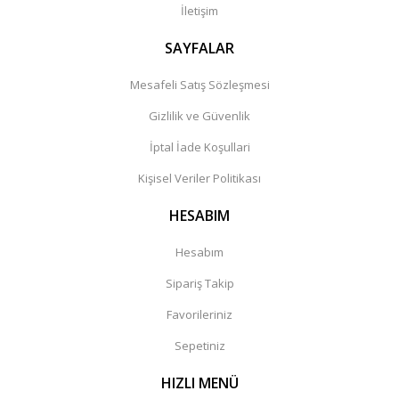
İletişim
SAYFALAR
Mesafeli Satış Sözleşmesi
Gizlilik ve Güvenlik
İptal İade Koşullari
Kişisel Veriler Politikası
HESABIM
Hesabım
Sipariş Takip
Favorileriniz
Sepetiniz
HIZLI MENÜ