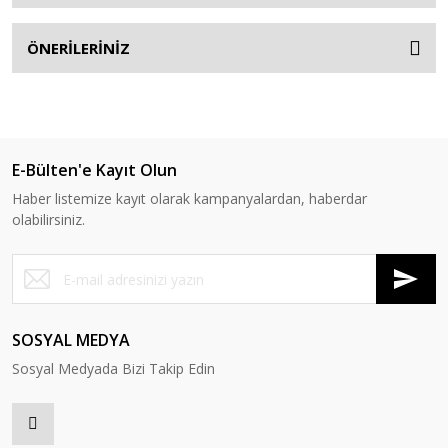
ÖNERİLERİNİZ
E-Bülten'e Kayıt Olun
Haber listemize kayıt olarak kampanyalardan, haberdar
olabilirsiniz.
SOSYAL MEDYA
Sosyal Medyada Bizi Takip Edin