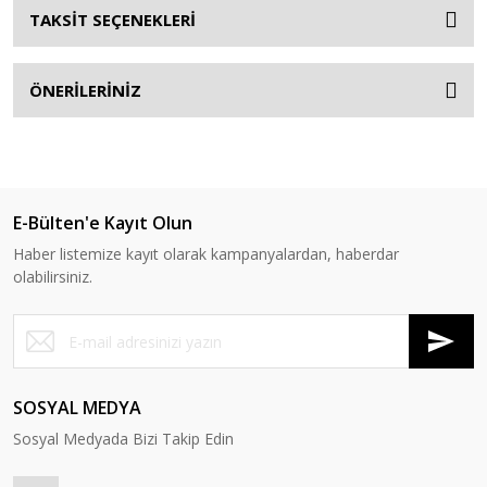
TAKSİT SEÇENEKLERİ
ÖNERİLERİNİZ
E-Bülten'e Kayıt Olun
Haber listemize kayıt olarak kampanyalardan, haberdar
olabilirsiniz.
SOSYAL MEDYA
Sosyal Medyada Bizi Takip Edin