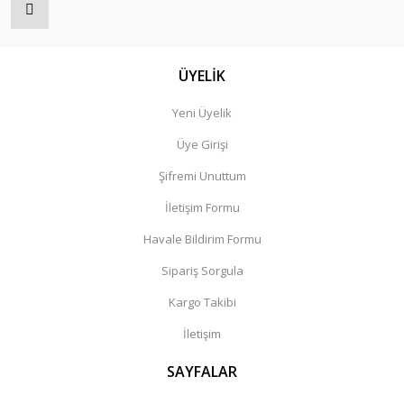
ÜYELİK
Yeni Üyelik
Üye Girişi
Şifremi Unuttum
İletişim Formu
Havale Bildirim Formu
Sipariş Sorgula
Kargo Takibi
İletişim
SAYFALAR