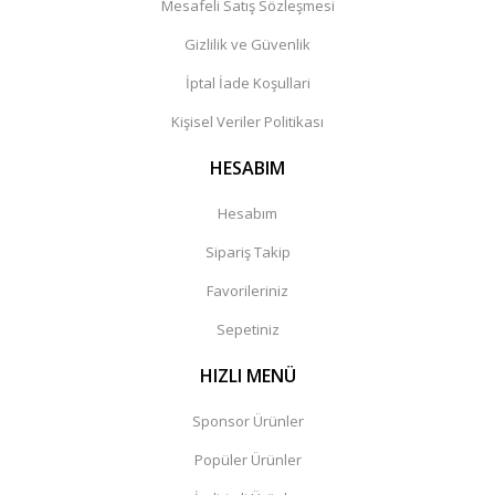
Mesafeli Satış Sözleşmesi
Gizlilik ve Güvenlik
İptal İade Koşullari
Kişisel Veriler Politikası
HESABIM
Hesabım
Sipariş Takip
Favorileriniz
Sepetiniz
HIZLI MENÜ
Sponsor Ürünler
Popüler Ürünler