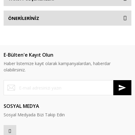
ÖNERİLERİNİZ
E-Bülten'e Kayıt Olun
Haber listemize kayıt olarak kampanyalardan, haberdar
olabilirsiniz.
SOSYAL MEDYA
Sosyal Medyada Bizi Takip Edin