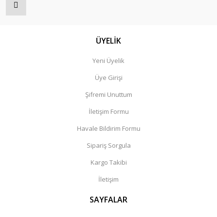
ÜYELİK
Yeni Üyelik
Üye Girişi
Şifremi Unuttum
İletişim Formu
Havale Bildirim Formu
Sipariş Sorgula
Kargo Takibi
İletişim
SAYFALAR