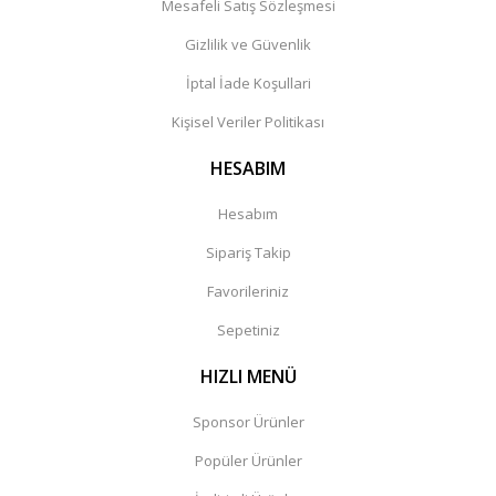
Mesafeli Satış Sözleşmesi
Gizlilik ve Güvenlik
İptal İade Koşullari
Kişisel Veriler Politikası
HESABIM
Hesabım
Sipariş Takip
Favorileriniz
Sepetiniz
HIZLI MENÜ
Sponsor Ürünler
Popüler Ürünler