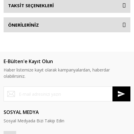
TAKSİT SEÇENEKLERİ
ÖNERİLERİNİZ
E-Bülten'e Kayıt Olun
Haber listemize kayıt olarak kampanyalardan, haberdar
olabilirsiniz.
SOSYAL MEDYA
Sosyal Medyada Bizi Takip Edin