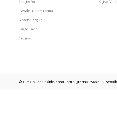
İletişim Formu
Kişisel Veril
Havale Bildirim Formu
Sipariş Sorgula
Kargo Takibi
İletişim
© Tüm Hakları Saklıdır. Kredi kartı bilgileriniz 256bit SSL sertif