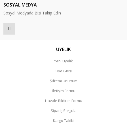
SOSYAL MEDYA
Sosyal Medyada Bizi Takip Edin
ÜYELİK
Yeni Üyelik
Üye Girişi
Şifremi Unuttum
İletişim Formu
Havale Bildirim Formu
Sipariş Sorgula
Kargo Takibi