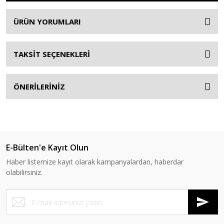
ÜRÜN YORUMLARI
TAKSİT SEÇENEKLERİ
ÖNERİLERİNİZ
E-Bülten'e Kayıt Olun
Haber listemize kayıt olarak kampanyalardan, haberdar
olabilirsiniz.