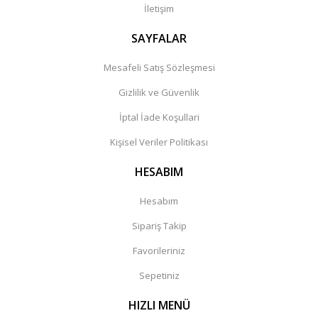
İletişim
SAYFALAR
Mesafeli Satış Sözleşmesi
Gizlilik ve Güvenlik
İptal İade Koşullari
Kişisel Veriler Politikası
HESABIM
Hesabım
Sipariş Takip
Favorileriniz
Sepetiniz
HIZLI MENÜ