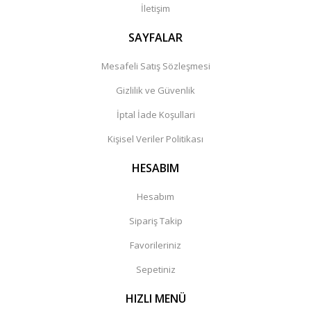
İletişim
SAYFALAR
Mesafeli Satış Sözleşmesi
Gizlilik ve Güvenlik
İptal İade Koşullari
Kişisel Veriler Politikası
HESABIM
Hesabım
Sipariş Takip
Favorileriniz
Sepetiniz
HIZLI MENÜ