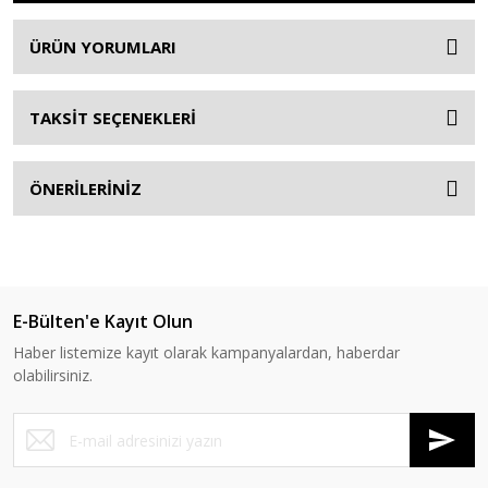
ÜRÜN YORUMLARI
TAKSİT SEÇENEKLERİ
ÖNERİLERİNİZ
E-Bülten'e Kayıt Olun
Haber listemize kayıt olarak kampanyalardan, haberdar
olabilirsiniz.