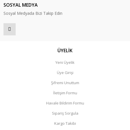
SOSYAL MEDYA
Sosyal Medyada Bizi Takip Edin
ÜYELİK
Yeni Üyelik
Üye Girişi
Şifremi Unuttum
İletişim Formu
Havale Bildirim Formu
Sipariş Sorgula
Kargo Takibi